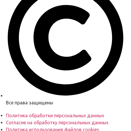
Все права защищены
Политика обработки персональных данных
Согласие на обработку персональных данных
Политика использования файлов cookies