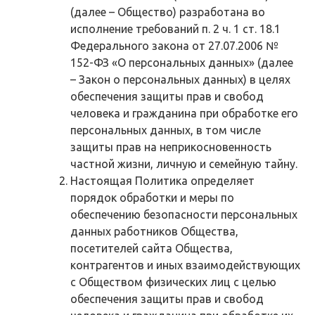
(далее – Общество) разработана во
исполнение требований п. 2 ч. 1 ст. 18.1
Федерального закона от 27.07.2006 №
152-ФЗ «О персональных данных» (далее
– Закон о персональных данных) в целях
обеспечения защиты прав и свобод
человека и гражданина при обработке его
персональных данных, в том числе
защиты прав на неприкосновенность
частной жизни, личную и семейную тайну.
Настоящая Политика определяет
порядок обработки и меры по
обеспечению безопасности персональных
данных работников Общества,
посетителей сайта Общества,
контрагентов и иных взаимодействующих
с Обществом физических лиц с целью
обеспечения защиты прав и свобод