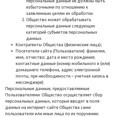
персональные данные не должны быть
избыточными по отношению к
заявленным целям их обработки.
Общество может обрабатывать
персональные данные следующих
категорий субъектов персональных
данных.
Контрагенты Общества (физические лица);
Посетители сайта (Пользователи): фамилия,
имя, отчество; дата и место рождения;
контактные данные (номер мобильного и (или)
домашнего телефона, адрес электронной
почты, при необходимости – учетная запись в
мессенджере).
Персональные данные, предоставляемые
Пользователями: Общество осуществляет сбор
персональных данных, которые вводят в поля
данных на интернет-сайте Общества сами
пользователи или иные лица по их поручению.