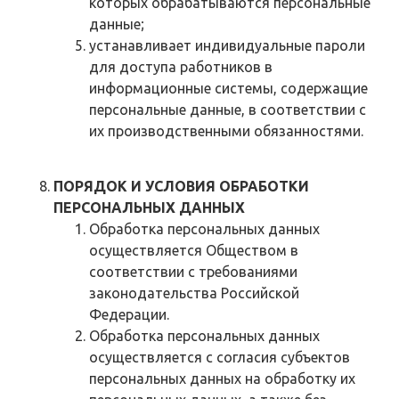
которых обрабатываются персональные
данные;
устанавливает индивидуальные пароли
для доступа работников в
информационные системы, содержащие
персональные данные, в соответствии с
их производственными обязанностями.
ПОРЯДОК И УСЛОВИЯ ОБРАБОТКИ
ПЕРСОНАЛЬНЫХ ДАННЫХ
Обработка персональных данных
осуществляется Обществом в
соответствии с требованиями
законодательства Российской
Федерации.
Обработка персональных данных
осуществляется с согласия субъектов
персональных данных на обработку их