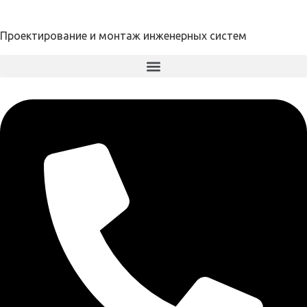
Проектирование и монтаж инженерных систем