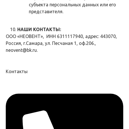
субъекта персональных данных или его
представителя.
НАШИ КОНТАКТЫ:
ООО «НЕОВЕНТ», ИНН 6311117940, адрес: 443070,
Россия, г.Самара, ул. Песчаная 1, оф.206.,
neovent@bk.ru.
Контакты