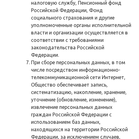
налоговую службу, Пенсионный фонд
Российской Федерации, Фонд
социального страхования и другие
уполномоченные органы исполнительной
власти и организации осуществляется в
соответствии с требованиями
законодательства Российской
Федерации.
При сборе персональных данных, в том
числе посредством информационно-
телекоммуникационной сети Интернет,
Общество обеспечивает запись,
систематизацию, накопление, хранение,
уточнение (обновление, изменение),
извлечение персональных данных
граждан Российской Федерации с
использованием баз данных,
находящихся на территории Российской
Федерации, за исключением случаев,