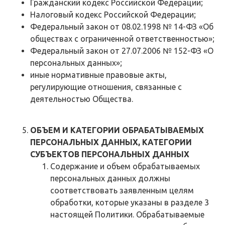
Гражданский кодекс Российской Федерации;
Налоговый кодекс Российской Федерации;
Федеральный закон от 08.02.1998 № 14-ФЗ «Об
обществах с ограниченной ответственностью»;
Федеральный закон от 27.07.2006 № 152-ФЗ «О
персональных данных»;
иные нормативные правовые акты,
регулирующие отношения, связанные с
деятельностью Общества.
ОБЪЕМ И КАТЕГОРИИ ОБРАБАТЫВАЕМЫХ
ПЕРСОНАЛЬНЫХ ДАННЫХ, КАТЕГОРИИ
СУБЪЕКТОВ ПЕРСОНАЛЬНЫХ ДАННЫХ
Содержание и объем обрабатываемых
персональных данных должны
соответствовать заявленным целям
обработки, которые указаны в разделе 3
настоящей Политики. Обрабатываемые