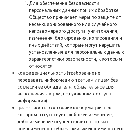
Для обеспечения безопасности
персональных данных при их обработке
Общество принимает меры по защите от
несанкционированного или случайного
неправомерного доступа, уничтожения,
изменения, блокирования, копирования и
иных действий, которые могут нарушить
установленные для персональных данных
характеристики безопасности, к которым
относятся:
конфиденциальность (требование не
передавать информацию третьим лицам без
согласия ее обладателя, обязательное для
выполнения лицом, получившим доступ к
информации);
целостность (состояние информации, при
котором отсутствует любое ее изменение,
либо изменение осуществляется только
преднамеренно субъектами, имеющими на него