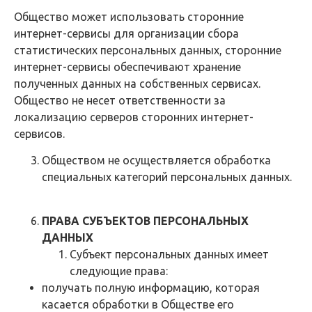
Общество может использовать сторонние
интернет-сервисы для организации сбора
статистических персональных данных, сторонние
интернет-сервисы обеспечивают хранение
полученных данных на собственных сервисах.
Общество не несет ответственности за
локализацию серверов сторонних интернет-
сервисов.
Обществом не осуществляется обработка
специальных категорий персональных данных.
ПРАВА СУБЪЕКТОВ ПЕРСОНАЛЬНЫХ
ДАННЫХ
Субъект персональных данных имеет
следующие права:
получать полную информацию, которая
касается обработки в Обществе его