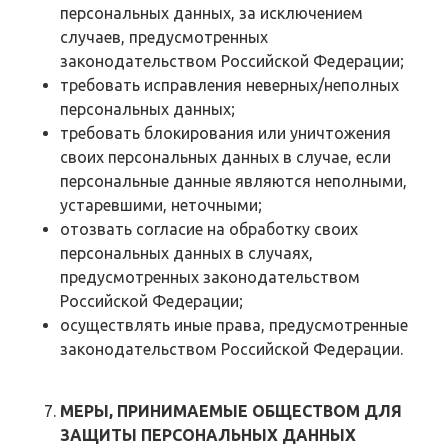
персональных данных, за исключением
случаев, предусмотренных
законодательством Российской Федерации;
требовать исправления неверных/неполных
персональных данных;
требовать блокирования или уничтожения
своих персональных данных в случае, если
персональные данные являются неполными,
устаревшими, неточными;
отозвать согласие на обработку своих
персональных данных в случаях,
предусмотренных законодательством
Российской Федерации;
осуществлять иные права, предусмотренные
законодательством Российской Федерации.
МЕРЫ, ПРИНИМАЕМЫЕ ОБЩЕСТВОМ ДЛЯ
ЗАЩИТЫ ПЕРСОНАЛЬНЫХ ДАННЫХ