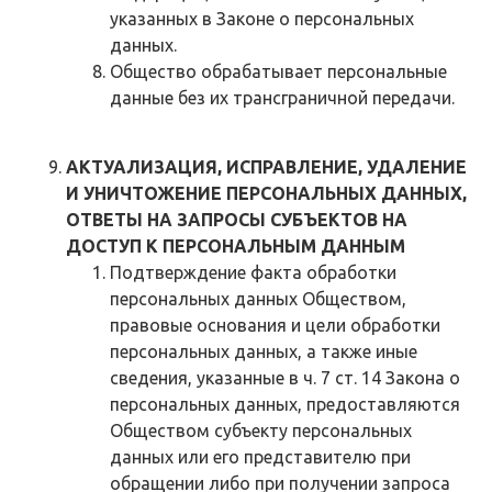
указанных в Законе о персональных
данных.
Общество обрабатывает персональные
данные без их трансграничной передачи.
АКТУАЛИЗАЦИЯ, ИСПРАВЛЕНИЕ, УДАЛЕНИЕ
И УНИЧТОЖЕНИЕ ПЕРСОНАЛЬНЫХ ДАННЫХ,
ОТВЕТЫ НА ЗАПРОСЫ СУБЪЕКТОВ НА
ДОСТУП К ПЕРСОНАЛЬНЫМ ДАННЫМ
Подтверждение факта обработки
персональных данных Обществом,
правовые основания и цели обработки
персональных данных, а также иные
сведения, указанные в ч. 7 ст. 14 Закона о
персональных данных, предоставляются
Обществом субъекту персональных
данных или его представителю при
обращении либо при получении запроса