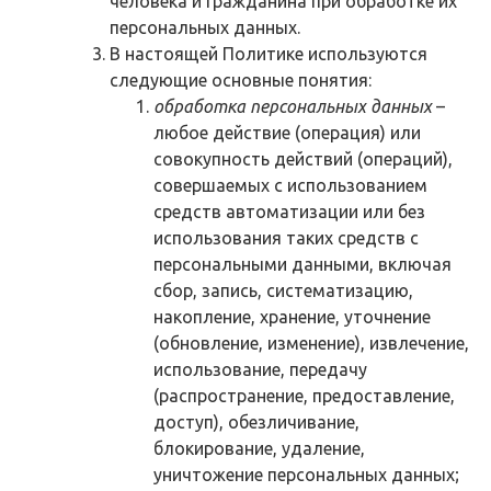
человека и гражданина при обработке их
персональных данных.
В настоящей Политике используются
следующие основные понятия:
обработка персональных данных
–
любое действие (операция) или
совокупность действий (операций),
совершаемых с использованием
средств автоматизации или без
использования таких средств с
персональными данными, включая
сбор, запись, систематизацию,
накопление, хранение, уточнение
(обновление, изменение), извлечение,
использование, передачу
(распространение, предоставление,
доступ), обезличивание,
блокирование, удаление,
уничтожение персональных данных;