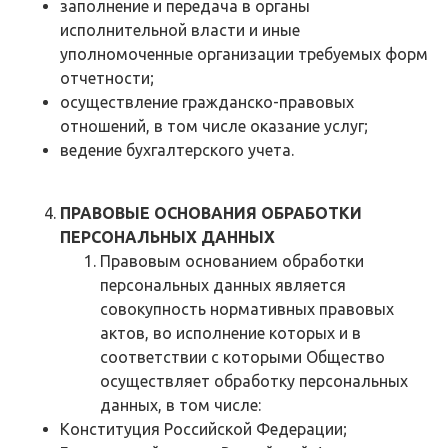
заполнение и передача в органы
исполнительной власти и иные
уполномоченные организации требуемых форм
отчетности;
осуществление гражданско-правовых
отношений, в том числе оказание услуг;
ведение бухгалтерского учета.
ПРАВОВЫЕ ОСНОВАНИЯ ОБРАБОТКИ
ПЕРСОНАЛЬНЫХ ДАННЫХ
Правовым основанием обработки
персональных данных является
совокупность нормативных правовых
актов, во исполнение которых и в
соответствии с которыми Общество
осуществляет обработку персональных
данных, в том числе:
Конституция Российской Федерации;