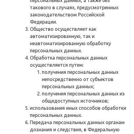
персональных данных, а также без
такового в случаях, предусмотренных
законодательством Российской
Федерации.
Общество осуществляет как
автоматизированную, так и
неавтоматизированную обработку
персональных данных.
Обработка персональных данных
осуществляется путем:
получения персональных данных
непосредственно от субъектов
персональных данных;
получения персональных данных из
общедоступных источников;
использования иных способов обработки
персональных данных.
Передача персональных данных органам
дознания и следствия, в Федеральную