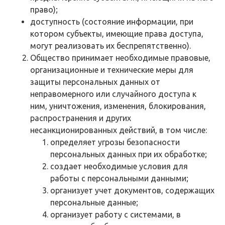
право);
доступность (состояние информации, при
котором субъекты, имеющие права доступа,
могут реализовать их беспрепятственно).
Общество принимает необходимые правовые,
организационные и технические меры для
защиты персональных данных от
неправомерного или случайного доступа к
ним, уничтожения, изменения, блокирования,
распространения и других
несанкционированных действий, в том числе:
определяет угрозы безопасности
персональных данных при их обработке;
создает необходимые условия для
работы с персональными данными;
организует учет документов, содержащих
персональные данные;
организует работу с системами, в