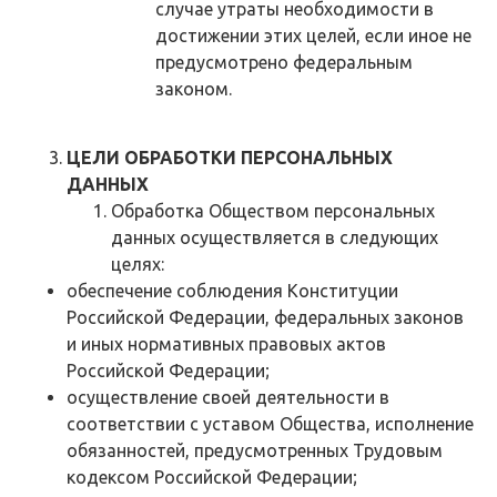
случае утраты необходимости в
достижении этих целей, если иное не
предусмотрено федеральным
законом.
ЦЕЛИ ОБРАБОТКИ ПЕРСОНАЛЬНЫХ
ДАННЫХ
Обработка Обществом персональных
данных осуществляется в следующих
целях:
обеспечение соблюдения Конституции
Российской Федерации, федеральных законов
и иных нормативных правовых актов
Российской Федерации;
осуществление своей деятельности в
соответствии с уставом Общества, исполнение
обязанностей, предусмотренных Трудовым
кодексом Российской Федерации;