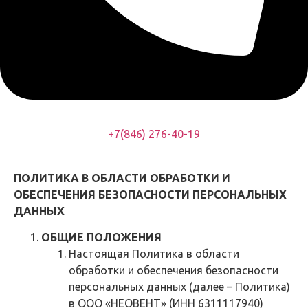
+7(846) 276-40-19
ПОЛИТИКА В ОБЛАСТИ ОБРАБОТКИ И
ОБЕСПЕЧЕНИЯ БЕЗОПАСНОСТИ
ПЕРСОНАЛЬНЫХ
ДАННЫХ
ОБЩИЕ ПОЛОЖЕНИЯ
Настоящая Политика в области
обработки и обеспечения безопасности
персональных данных (далее – Политика)
в ООО «НЕОВЕНТ» (ИНН 6311117940)