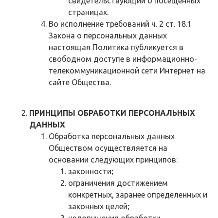
свидетельствующий о посещенных
страницах.
Во исполнение требований ч. 2 ст. 18.1
Закона о персональных данных
настоящая Политика публикуется в
свободном доступе в информационно-
телекоммуникационной сети Интернет на
сайте Общества.
ПРИНЦИПЫ ОБРАБОТКИ ПЕРСОНАЛЬНЫХ
ДАННЫХ
Обработка персональных данных
Обществом осуществляется на
основании следующих принципов:
законности;
ограничения достижением
конкретных, заранее определенных и
законных целей;
недопущения обработки