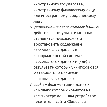
иностранного государства,
иностранному физическому лицу
или иностранному юридическому
лицу;
уничтожение персональных данных
–
действия, в результате которых
становится невозможным
восстановить содержание
персональных данных в
информационной системе
персональных данных и (или) в
результате которых уничтожаются
материальные носители
персональных данных;
cookie
– фрагментация данных,
комплекс которых хранится на
компьютере или ином устройстве
посетителя сайта Общества,