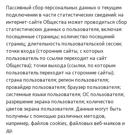
Пассивный сбор персональных данных о текущем
подключении в части статистических сведений: на
интернет-сайте Общества может проводиться сбор
статистических данных о пользователе, включая:
посещенные страницы; количество посещений
страниц; длительность пользовательской сессии;
точки входа (сторонние сайты, с которых
пользователь по ссылке переходит на сайт
Общества); точки выхода (ссылки, по которым
пользователь переходит на сторонние сайты);
страна пользователя; регион пользователя;
провайдер пользователя; браузер пользователя;
системные языки пользователя; ОС пользователя;
разрешение экрана пользователя; количество
цветов экрана пользователя. Данные могут быть
получены с помощью различных методов,
например, файлов cookies, файловых веб-маяков и
др.