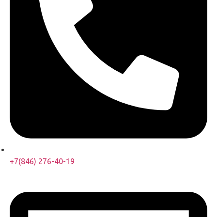
+7(846) 276-40-19