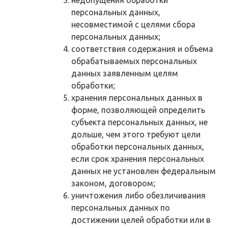
персональных данных,
несовместимой с целями сбора
персональных данных;
соответствия содержания и объема
обрабатываемых персональных
данных заявленным целям
обработки;
хранения персональных данных в
форме, позволяющей определить
субъекта персональных данных, не
дольше, чем этого требуют цели
обработки персональных данных,
если срок хранения персональных
данных не установлен федеральным
законом, договором;
уничтожения либо обезличивания
персональных данных по
достижении целей обработки или в