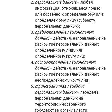
персональные данные
– любая
информация, относящаяся прямо
или косвенно к определенному или
определяемому лицу (субъекту
персональных данных);
предоставление персональных
данных
– действия, направленные на
раскрытие персональных данных
определенному лицу или
определенному кругу лиц;
распространение персональных
данных
– действия, направленные на
раскрытие персональных данных
неопределенному кругу лиц;
трансграничная передача
персональных данных
– передача
персональных данных на
территорию иностранного
государства органу власти